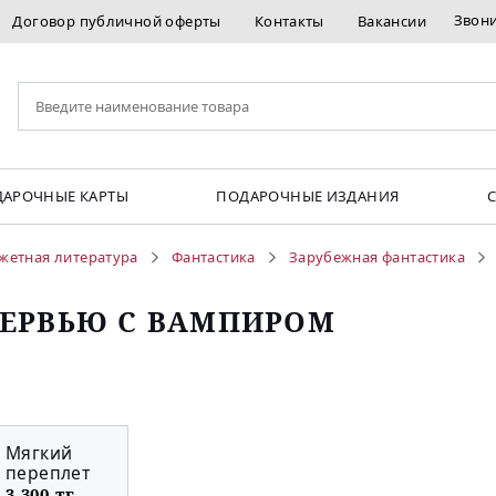
Звон
Договор публичной оферты
Контакты
Вакансии
АРОЧНЫЕ КАРТЫ
ПОДАРОЧНЫЕ ИЗДАНИЯ
жетная литература
Фантастика
Зарубежная фантастика
ЕРВЬЮ С ВАМПИРОМ
Мягкий
переплет
3 300 тг