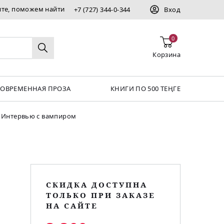
ите, поможем найти
+7 (727) 344-0-344
Вход
0
Корзина
СОВРЕМЕННАЯ ПРОЗА
КНИГИ ПО 500 ТЕҢГЕ
Интервью с вампиром
СКИДКА ДОСТУПНА
ТОЛЬКО ПРИ ЗАКАЗЕ
НА САЙТЕ