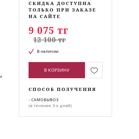
СКИДКА ДОСТУПНА
ТОЛЬКО ПРИ ЗАКАЗЕ
НА САЙТЕ
9 075 тг
12 100 тг
В наличии
В КОРЗИНУ
и
СПОСОБ ПОЛУЧЕНИЯ
- САМОВЫВОЗ
(в течение 3-х дней)