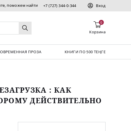
ите, поможем найти
+7 (727) 344-0-344
Вход
0
Корзина
СОВРЕМЕННАЯ ПРОЗА
КНИГИ ПО 500 ТЕҢГЕ
ЗАГРУЗКА : КАК
ОРОМУ ДЕЙСТВИТЕЛЬНО