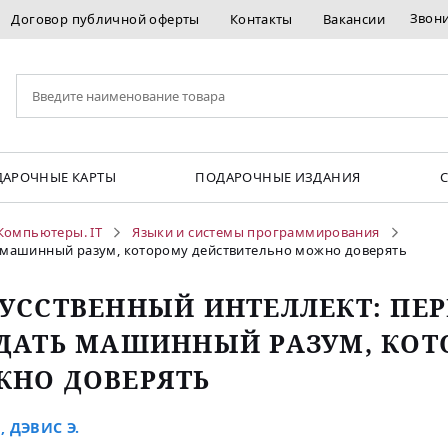
Звон
Договор публичной оферты
Контакты
Вакансии
АРОЧНЫЕ КАРТЫ
ПОДАРОЧНЫЕ ИЗДАНИЯ
Компьютеры. IT
Языки и системы программирования
ть машинный разум, которому действительно можно доверять
УССТВЕННЫЙ ИНТЕЛЛЕКТ: ПЕРЕ
ДАТЬ МАШИННЫЙ РАЗУМ, КОТ
НО ДОВЕРЯТЬ
.
,
ДЭВИС Э.