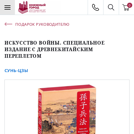
0
ПОДАРОК РУКОВОДИТЕЛЮ
ИСКУССТВО ВОЙНЫ. СПЕЦИАЛЬНОЕ
ИЗДАНИЕ С ДРЕВНЕКИТАЙСКИМ
ПЕРЕПЛЕТОМ
СУНЬ-ЦЗЫ