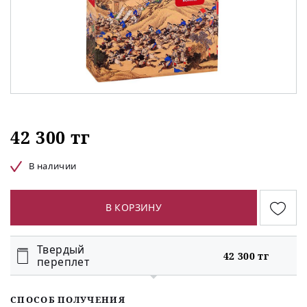
42 300 тг
В наличии
В КОРЗИНУ
Твердый
42 300 тг
переплет
СПОСОБ ПОЛУЧЕНИЯ