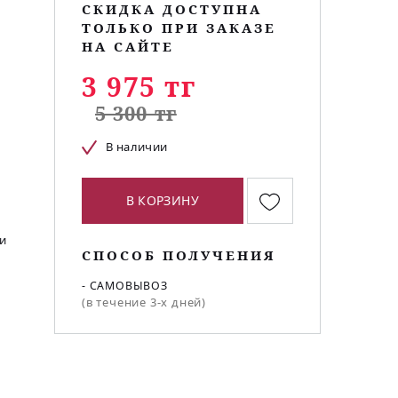
СКИДКА ДОСТУПНА
ТОЛЬКО ПРИ ЗАКАЗЕ
НА САЙТЕ
3 975 тг
5 300 тг
В наличии
В КОРЗИНУ
и
СПОСОБ ПОЛУЧЕНИЯ
- САМОВЫВОЗ
(в течение 3-х дней)