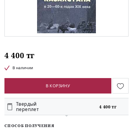
4 400 тг
В наличии
В КОРЗИНУ
Твердый
4 400 тг
переплет
СПОСОБ ПОЛУЧЕНИЯ