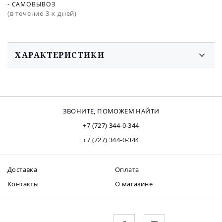
- САМОВЫВОЗ
(в течение 3-х дней)
ХАРАКТЕРИСТИКИ
ЗВОНИТЕ, ПОМОЖЕМ НАЙТИ
+7 (727) 344-0-344
+7 (727) 344-0-344
Доставка
Оплата
Контакты
О магазине