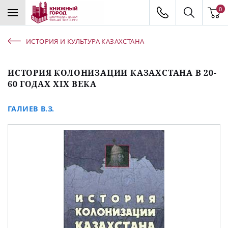
0
ИСТОРИЯ И КУЛЬТУРА КАЗАХСТАНА
ИСТОРИЯ КОЛОНИЗАЦИИ КАЗАХСТАНА В 20-
60 ГОДАХ XIX ВЕКА
ГАЛИЕВ В.З.