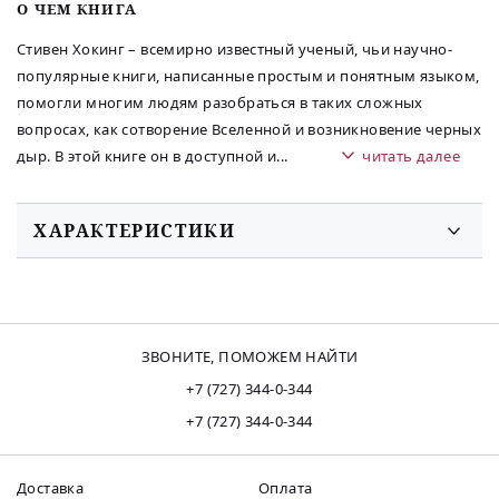
O ЧЕМ КНИГА
Стивен Хокинг – всемирно известный ученый, чьи научно-
популярные книги, написанные простым и понятным языком,
помогли многим людям разобраться в таких сложных
вопросах, как сотворение Вселенной и возникновение черных
дыр. В этой книге он в доступной и
...
читать далее
ХАРАКТЕРИСТИКИ
ЗВОНИТЕ, ПОМОЖЕМ НАЙТИ
+7 (727) 344-0-344
+7 (727) 344-0-344
Доставка
Оплата