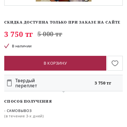
СКИДКА ДОСТУПНА ТОЛЬКО ПРИ ЗАКАЗЕ НА САЙТЕ
3 750 тг
5 000 тг
В наличии
В КОРЗИНУ
Твердый
3 750 тг
переплет
СПОСОБ ПОЛУЧЕНИЯ
- САМОВЫВОЗ
(в течение 3-х дней)