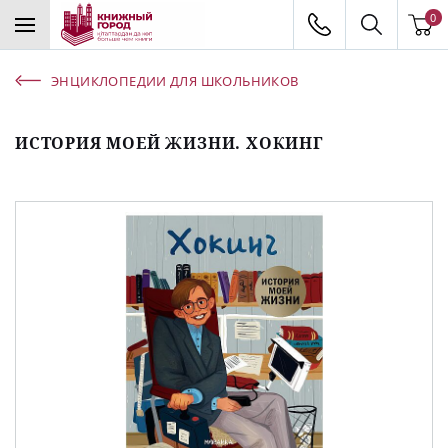
0
ЭНЦИКЛОПЕДИИ ДЛЯ ШКОЛЬНИКОВ
ИСТОРИЯ МОЕЙ ЖИЗНИ. ХОКИНГ