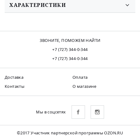
ХАРАКТЕРИСТИКИ
ЗВОНИТЕ, ПОМОЖЕМ НАЙТИ
+7 (727) 344-0-344
+7 (727) 344-0-344
Доставка
Оплата
Контакты
О магазине
Мы в соцсетях
©2017 Участник партнерской программы OZON.RU