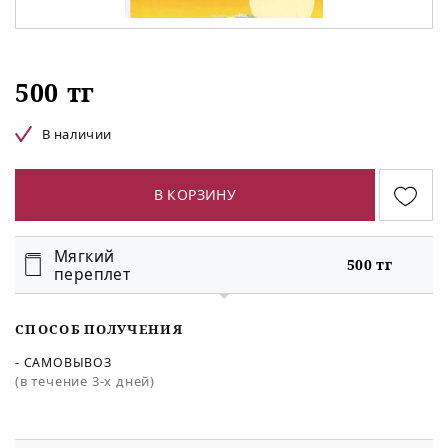
500 тг
В наличии
В КОРЗИНУ
Мягкий
500 тг
переплет
СПОСОБ ПОЛУЧЕНИЯ
- САМОВЫВОЗ
(в течение 3-х дней)