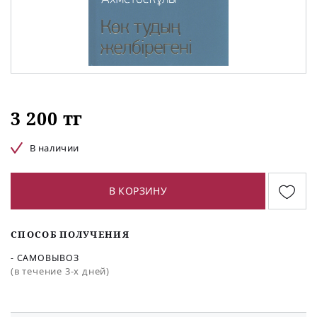
3 200 тг
В наличии
В КОРЗИНУ
СПОСОБ ПОЛУЧЕНИЯ
- САМОВЫВОЗ
(в течение 3-х дней)