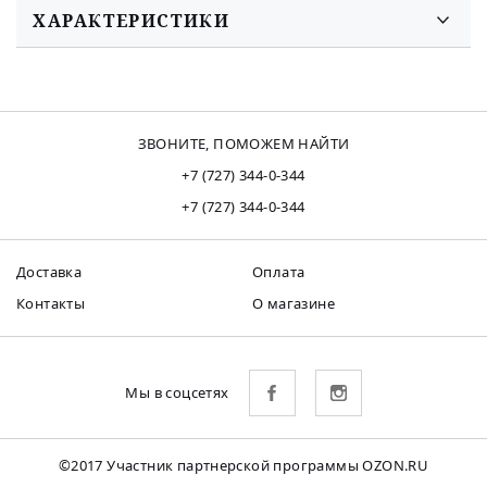
ХАРАКТЕРИСТИКИ
ЗВОНИТЕ, ПОМОЖЕМ НАЙТИ
+7 (727) 344-0-344
+7 (727) 344-0-344
Доставка
Оплата
Контакты
О магазине
Мы в соцсетях
©2017 Участник партнерской программы OZON.RU