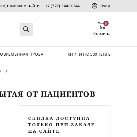
ите, поможем найти
+7 (727) 344-0-344
Вход
0
Корзина
СОВРЕМЕННАЯ ПРОЗА
КНИГИ ПО 500 ТЕҢГЕ
м
РЫТАЯ ОТ ПАЦИЕНТОВ
СКИДКА ДОСТУПНА
ТОЛЬКО ПРИ ЗАКАЗЕ
НА САЙТЕ