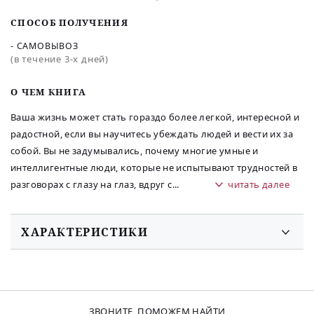
СПОСОБ ПОЛУЧЕНИЯ
- САМОВЫВОЗ
(в течение 3-х дней)
O ЧЕМ КНИГА
Ваша жизнь может стать гораздо более легкой, интересной и
радостной, если вы научитесь убеждать людей и вести их за
собой. Вы не задумывались, почему многие умные и
интеллигентные люди, которые не испытывают трудностей в
разговорах с глазу на глаз, вдруг с
...
читать далее
ХАРАКТЕРИСТИКИ
ЗВОНИТЕ, ПОМОЖЕМ НАЙТИ