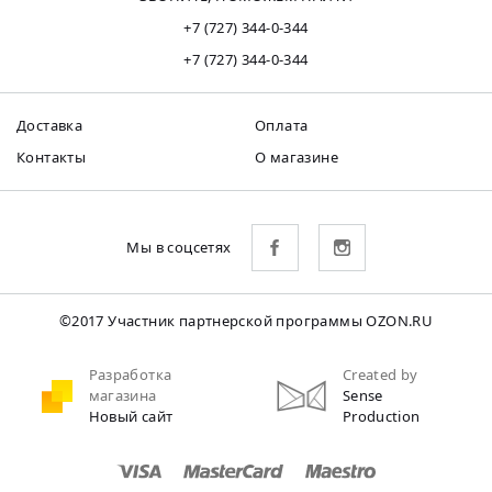
+7 (727) 344-0-344
+7 (727) 344-0-344
Доставка
Оплата
Контакты
О магазине
Мы в соцсетях
©2017 Участник партнерской программы OZON.RU
Разработка
Created by
магазина
Sense
Новый сайт
Production