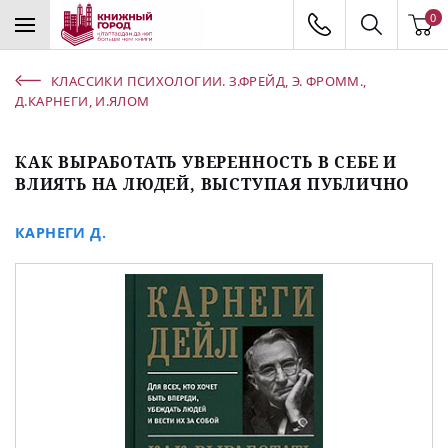
0
КЛАССИКИ ПСИХОЛОГИИ. З.ФРЕЙД, Э. ФРОММ.,
Д.КАРНЕГИ, И.ЯЛОМ
КАК ВЫРАБОТАТЬ УВЕРЕННОСТЬ В СЕБЕ И
ВЛИЯТЬ НА ЛЮДЕЙ, ВЫСТУПАЯ ПУБЛИЧНО
КАРНЕГИ Д.