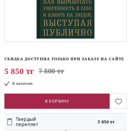
СКИДКА ДОСТУПНА ТОЛЬКО ПРИ ЗАКАЗЕ НА САЙТЕ
5 850 тг
7 800 тг
В наличии
В КОРЗИНУ
Твердый
5 850 тг
переплет