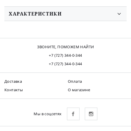
ХАРАКТЕРИСТИКИ
ЗВОНИТЕ, ПОМОЖЕМ НАЙТИ
+7 (727) 344-0-344
+7 (727) 344-0-344
Доставка
Оплата
Контакты
О магазине
Мы в соцсетях