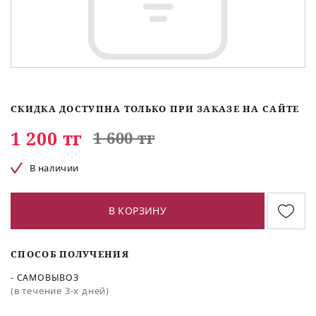
СКИДКА ДОСТУПНА ТОЛЬКО ПРИ ЗАКАЗЕ НА САЙТЕ
1 200 тг
1 600 тг
В наличии
В КОРЗИНУ
СПОСОБ ПОЛУЧЕНИЯ
- САМОВЫВОЗ
(в течение 3-х дней)