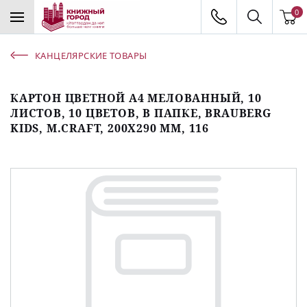
0
КАНЦЕЛЯРСКИЕ ТОВАРЫ
КАРТОН ЦВЕТНОЙ А4 МЕЛОВАННЫЙ, 10
ЛИСТОВ, 10 ЦВЕТОВ, В ПАПКЕ, BRAUBERG
KIDS, M.CRAFT, 200Х290 ММ, 116