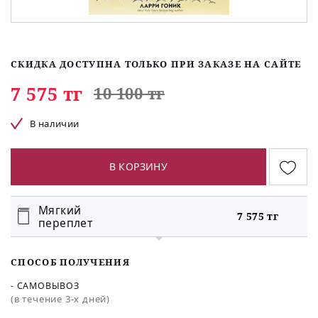
СКИДКА ДОСТУПНА ТОЛЬКО ПРИ ЗАКАЗЕ НА САЙТЕ
7 575 тг
10 100 тг
В наличии
В КОРЗИНУ
Мягкий
7 575 тг
переплет
СПОСОБ ПОЛУЧЕНИЯ
- САМОВЫВОЗ
(в течение 3-х дней)