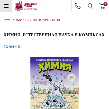
0
КОМИКСЫ ДЛЯ ПОДРОСТКОВ
ХИМИЯ. ЕСТЕСТВЕННАЯ НАУКА В КОМИКСАХ
ГОНИК Л.