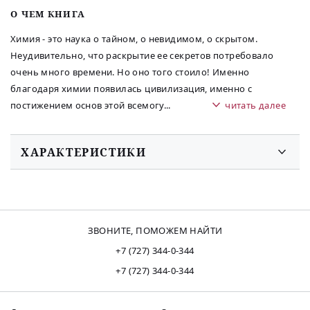
O ЧЕМ КНИГА
Химия - это наука о тайном, о невидимом, о скрытом.
Неудивительно, что раскрытие ее секретов потребовало
очень много времени. Но оно того стоило! Именно
благодаря химии появилась цивилизация, именно с
постижением основ этой всемогу
...
читать далее
ХАРАКТЕРИСТИКИ
ЗВОНИТЕ, ПОМОЖЕМ НАЙТИ
+7 (727) 344-0-344
+7 (727) 344-0-344