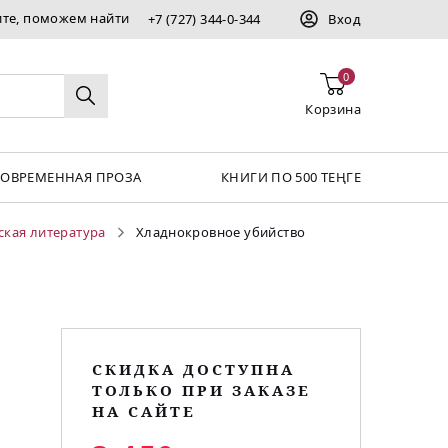
ите, поможем найти
+7 (727) 344-0-344
Вход
0
Корзина
СОВРЕМЕННАЯ ПРОЗА
КНИГИ ПО 500 ТЕҢГЕ
ская литература
Хладнокровное убийство
СКИДКА ДОСТУПНА
ТОЛЬКО ПРИ ЗАКАЗЕ
НА САЙТЕ