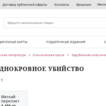
Звон
Договор публичной оферты
Контакты
Вакансии
АРОЧНЫЕ КАРТЫ
ПОДАРОЧНЫЕ ИЗДАНИЯ
ская литература
Классическая проза
Зарубежная классиче
ДНОКРОВНОЕ УБИЙСТВО
Т.
Мягкий
переплет
3 450 тг