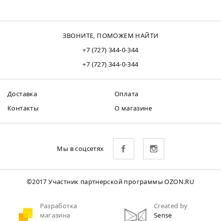
ЗВОНИТЕ, ПОМОЖЕМ НАЙТИ
+7 (727) 344-0-344
+7 (727) 344-0-344
Доставка
Оплата
Контакты
О магазине
Мы в соцсетях
©2017 Участник партнерской программы OZON.RU
Разработка
Created by
магазина
Sense