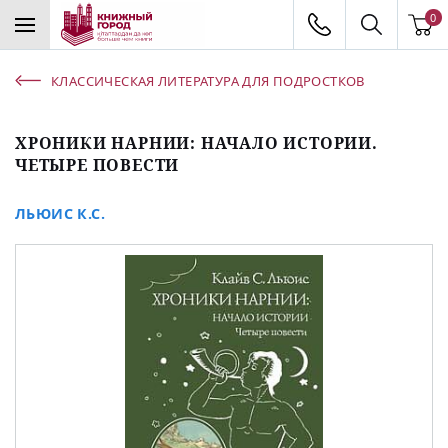
0
КЛАССИЧЕСКАЯ ЛИТЕРАТУРА ДЛЯ ПОДРОСТКОВ
ХРОНИКИ НАРНИИ: НАЧАЛО ИСТОРИИ.
ЧЕТЫРЕ ПОВЕСТИ
ЛЬЮИС К.С.