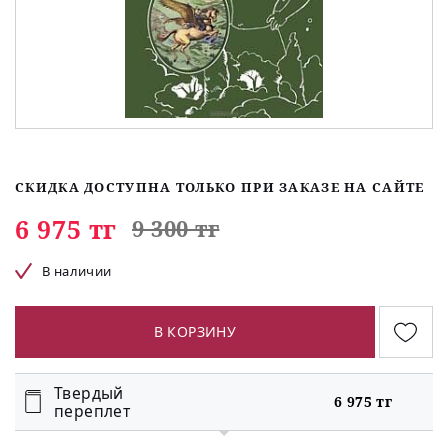
СКИДКА ДОСТУПНА ТОЛЬКО ПРИ ЗАКАЗЕ НА САЙТЕ
6 975 тг
9 300 тг
В наличии
В КОРЗИНУ
Твердый
6 975 тг
переплет