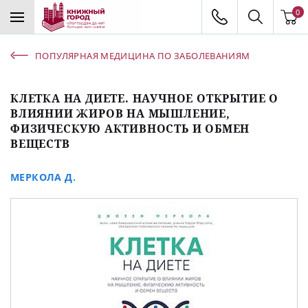
0
ПОПУЛЯРНАЯ МЕДИЦИНА ПО ЗАБОЛЕВАНИЯМ
КЛЕТКА НА ДИЕТЕ. НАУЧНОЕ ОТКРЫТИЕ О
ВЛИЯНИИ ЖИРОВ НА МЫШЛЕНИЕ,
ФИЗИЧЕСКУЮ АКТИВНОСТЬ И ОБМЕН
ВЕЩЕСТВ
МЕРКОЛА Д.