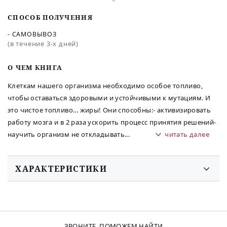
СПОСОБ ПОЛУЧЕНИЯ
- САМОВЫВОЗ
(в течение 3-х дней)
O ЧЕМ КНИГА
Клеткам нашего организма необходимо особое топливо,
чтобы оставаться здоровыми и устойчивыми к мутациям. И
это чистое топливо... жиры! Они способны:- активизировать
работу мозга и в 2 раза ускорить процесс принятия решений-
научить организм не откладывать
...
читать далее
ХАРАКТЕРИСТИКИ
ЗВОНИТЕ, ПОМОЖЕМ НАЙТИ