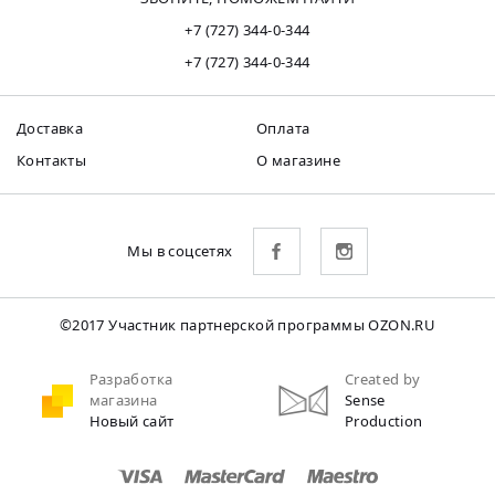
+7 (727) 344-0-344
+7 (727) 344-0-344
Доставка
Оплата
Контакты
О магазине
Мы в соцсетях
©2017 Участник партнерской программы OZON.RU
Разработка
Created by
магазина
Sense
Новый сайт
Production