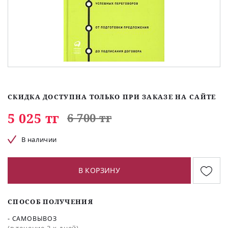
СКИДКА ДОСТУПНА ТОЛЬКО ПРИ ЗАКАЗЕ НА САЙТЕ
5 025 тг
6 700 тг
В наличии
В КОРЗИНУ
СПОСОБ ПОЛУЧЕНИЯ
- САМОВЫВОЗ
(в течение 3-х дней)