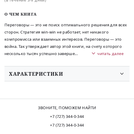
O ЧЕМ КНИГА
Переговоры — это не поиск оптимального решения для всех
сторон. Стратегия win-win не работает, нет никакого
компромисса или взаимных интересов. Переговоры — это
война. Так утверждает автор этой книги, на счету которого
несколько тысяч успешно заверше
...
читать далее
ХАРАКТЕРИСТИКИ
ЗВОНИТЕ, ПОМОЖЕМ НАЙТИ
+7 (727) 344-0-344
+7 (727) 344-0-344