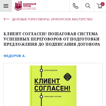
0
ДЕЛОВЫЕ ПЕРЕГОВОРЫ. ОРАТОРСКОЕ МАСТЕРСТВО
КЛИЕНТ СОГЛАСЕН! ПОШАГОВАЯ СИСТЕМА
УСПЕШНЫХ ПЕРЕГОВОРОВ ОТ ПОДГОТОВКИ
ПРЕДЛОЖЕНИЯ ДО ПОДПИСАНИЯ ДОГОВОРА
ФЕДОРОВ А.