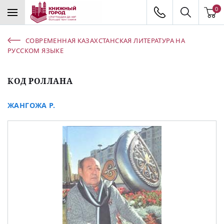
0
СОВРЕМЕННАЯ КАЗАХСТАНСКАЯ ЛИТЕРАТУРА НА
РУССКОМ ЯЗЫКЕ
КОД РОЛЛАНА
ЖАНГОЖА Р.