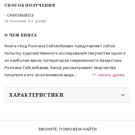
СПОСОБ ПОЛУЧЕНИЯ
- САМОВЫВОЗ
(в течение 3-х дней)
O ЧЕМ КНИГА
Книга «Код Роллана Сейсенбаева» представляет собой
попытку художественного исследования творчества одного
из наиболее ярких литераторов современного Казахстана
Роллана Сейсенбаева. Автор рассматривает творчество
писателя и его эксклюзивное виде
...
читать далее
ХАРАКТЕРИСТИКИ
ЗВОНИТЕ, ПОМОЖЕМ НАЙТИ