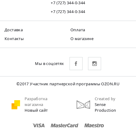
+7 (727) 344-0-344
+7 (727) 344-0-344
Доставка
Оплата
Контакты
О магазине
Мы в соцсетях
©2017 Участник партнерской программы OZON.RU
Разработка
Created by
магазина
Sense
Новый сайт
Production