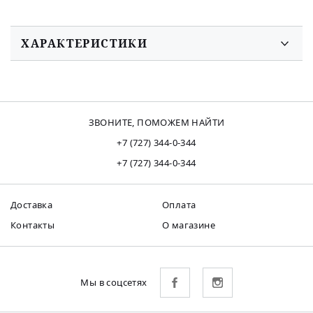
ХАРАКТЕРИСТИКИ
ЗВОНИТЕ, ПОМОЖЕМ НАЙТИ
+7 (727) 344-0-344
+7 (727) 344-0-344
Доставка
Оплата
Контакты
О магазине
Мы в соцсетях