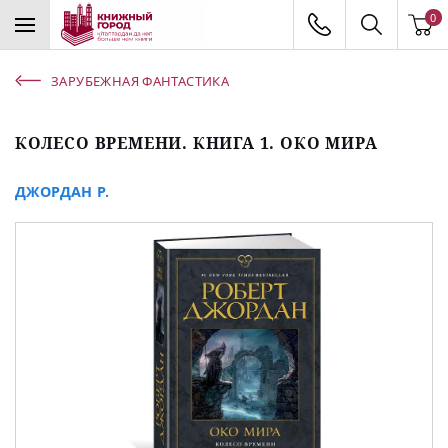
0
ЗАРУБЕЖНАЯ ФАНТАСТИКА
КОЛЕСО ВРЕМЕНИ. КНИГА 1. ОКО МИРА
ДЖОРДАН Р.