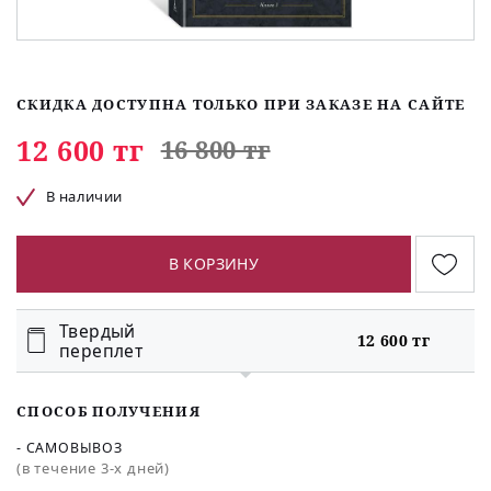
СКИДКА ДОСТУПНА ТОЛЬКО ПРИ ЗАКАЗЕ НА САЙТЕ
12 600 тг
16 800 тг
В наличии
В КОРЗИНУ
Твердый
12 600 тг
переплет
СПОСОБ ПОЛУЧЕНИЯ
- САМОВЫВОЗ
(в течение 3-х дней)