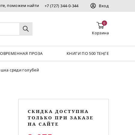
ите, поможем найти
+7 (727) 344-0-344
Вход
0
Корзина
СОВРЕМЕННАЯ ПРОЗА
КНИГИ ПО 500 ТЕҢГЕ
шка среди голубей
СКИДКА ДОСТУПНА
ТОЛЬКО ПРИ ЗАКАЗЕ
НА САЙТЕ