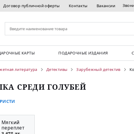
Звон
Договор публичной оферты
Контакты
Вакансии
АРОЧНЫЕ КАРТЫ
ПОДАРОЧНЫЕ ИЗДАНИЯ
жетная литература
Детективы
Зарубежный детектив
Ко
КА СРЕДИ ГОЛУБЕЙ
КРИСТИ
Мягкий
переплет
3 675 тг