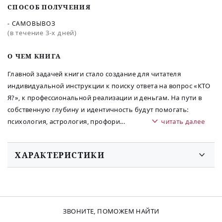
СПОСОБ ПОЛУЧЕНИЯ
- САМОВЫВОЗ
(в течение 3-х дней)
O ЧЕМ КНИГА
Главной задачей книги стало создание для читателя
индивидуальной инструкции к поиску ответа на вопрос «КТО
Я?», к профессиональной реализации и деньгам. На пути в
собственную глубину и идентичность будут помогать:
психология, астрология, профори
...
читать далее
ХАРАКТЕРИСТИКИ
ЗВОНИТЕ, ПОМОЖЕМ НАЙТИ