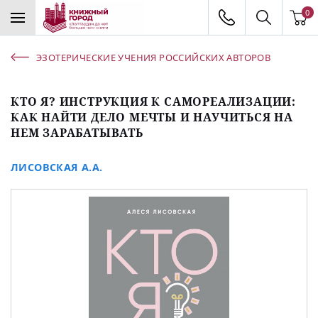
0
ЭЗОТЕРИЧЕСКИЕ УЧЕНИЯ РОССИЙСКИХ АВТОРОВ
КТО Я? ИНСТРУКЦИЯ К САМОРЕАЛИЗАЦИИ:
КАК НАЙТИ ДЕЛО МЕЧТЫ И НАУЧИТЬСЯ НА
НЕМ ЗАРАБАТЫВАТЬ
ЛИСОВСКАЯ А.А.