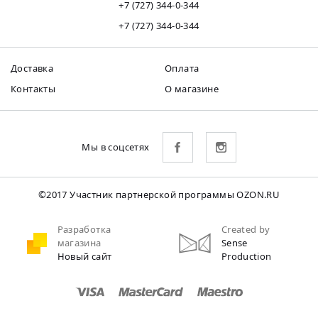
+7 (727) 344-0-344
+7 (727) 344-0-344
Доставка
Оплата
Контакты
О магазине
Мы в соцсетях
©2017 Участник партнерской программы OZON.RU
Разработка
Created by
магазина
Sense
Новый сайт
Production