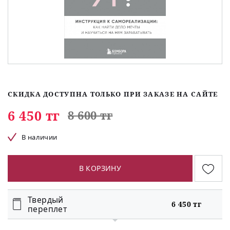
СКИДКА ДОСТУПНА ТОЛЬКО ПРИ ЗАКАЗЕ НА САЙТЕ
6 450 тг
8 600 тг
В наличии
В КОРЗИНУ
Твердый
6 450 тг
переплет