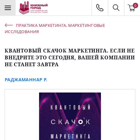
0
ПРАКТИКА МАРКЕТИНГА. МАРКЕТИНГОВЫЕ
ИССЛЕДОВАНИЯ
КВАНТОВЫЙ СКАЧОК МАРКЕТИНГА. ЕСЛИ НЕ
ВНЕДРИТЕ ЭТО СЕГОДНЯ, ВАШЕЙ КОМПАНИИ
НЕ СТАНЕТ ЗАВТРА
РАДЖАМАННАР Р.