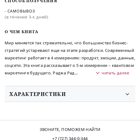
СПОСОБ ПОЛУЧЕНИЯ
- САМОВЫВОЗ
(в течение 3-х дней)
O ЧЕМ КНИГА
Мир меняется так стремительно, что большинство бизнес-
стратегий устаревают еще на этапе разработки. Современный
маркетинг работает в 4 измерениях: продукт, эмоции, данные,
соцсети. Эта книга рассказывает о 5-м измерении – квантовом
маркетинге будущего. Раджа Рад
...
читать далее
ХАРАКТЕРИСТИКИ
ЗВОНИТЕ, ПОМОЖЕМ НАЙТИ
+7 (727) 344-0-344