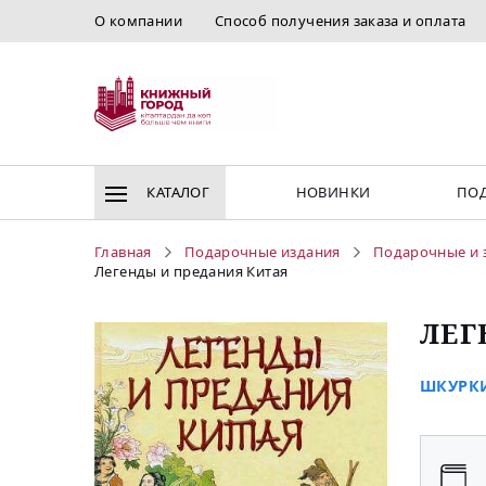
О компании
Способ получения заказа и оплата
КАТАЛОГ
НОВИНКИ
ПОД
Главная
Подарочные издания
Подарочные и 
Легенды и предания Китая
ЛЕГ
ШКУРКИ