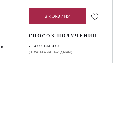
В КОРЗИНУ
СПОСОБ ПОЛУЧЕНИЯ
- САМОВЫВОЗ
 в
(в течение 3-х дней)