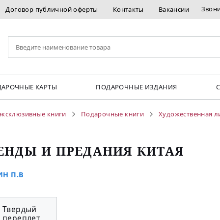
Звон
Договор публичной оферты
Контакты
Вакансии
АРОЧНЫЕ КАРТЫ
ПОДАРОЧНЫЕ ИЗДАНИЯ
эксклюзивные книги
Подарочные книги
Художественная л
ЕНДЫ И ПРЕДАНИЯ КИТАЯ
Н П.В
Твердый
переплет