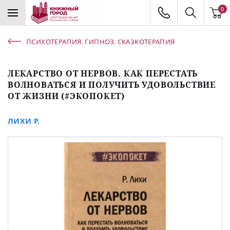
0
ПСИХОТЕРАПИЯ. ГИПНОЗ. СКАЗКОТЕРАПИЯ
ЛЕКАРСТВО ОТ НЕРВОВ. КАК ПЕРЕСТАТЬ
ВОЛНОВАТЬСЯ И ПОЛУЧИТЬ УДОВОЛЬСТВИЕ
ОТ ЖИЗНИ (#ЭКОПОКЕТ)
ЛИХИ Р.