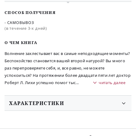
СПОСОБ ПОЛУЧЕНИЯ
- САМОВЫВОЗ
(в течение 3-х дней)
O ЧЕМ КНИГА
Волнение захлестывает вас в самые неподходящие моменты?
Беспокойство становится вашей второй натурой? Вы много
раз перепроверяете себя, и, все равно, не можете
успокоиться? На протяжении более двадцати пяти лет доктор
Роберт Л. Лихи успешно помог тыс
...
читать далее
ХАРАКТЕРИСТИКИ