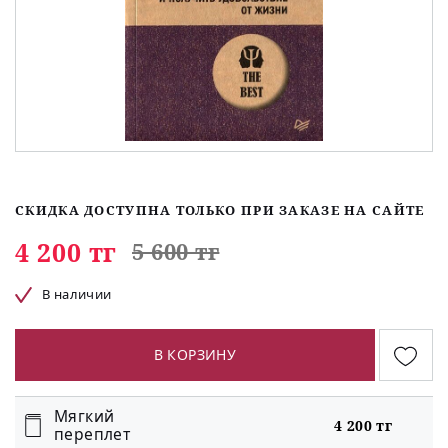
СКИДКА ДОСТУПНА ТОЛЬКО ПРИ ЗАКАЗЕ НА САЙТЕ
4 200 тг
5 600 тг
В наличии
В КОРЗИНУ
Мягкий
4 200 тг
переплет