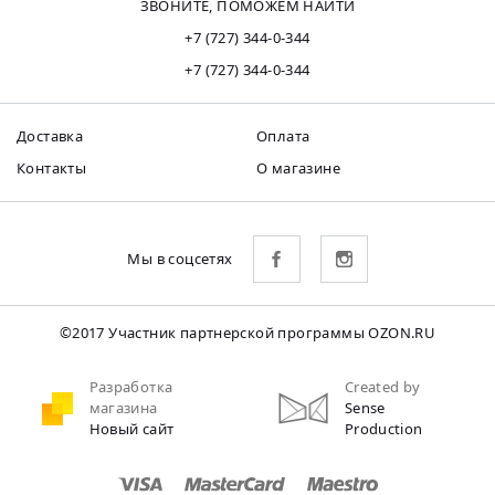
ЗВОНИТЕ, ПОМОЖЕМ НАЙТИ
+7 (727) 344-0-344
+7 (727) 344-0-344
Доставка
Оплата
Контакты
О магазине
Мы в соцсетях
©2017 Участник партнерской программы OZON.RU
Разработка
Created by
магазина
Sense
Новый сайт
Production