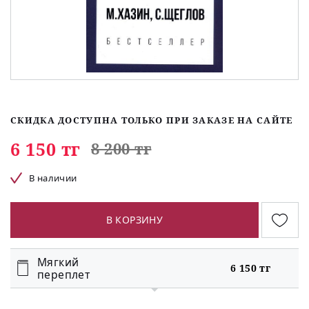
СКИДКА ДОСТУПНА ТОЛЬКО ПРИ ЗАКАЗЕ НА САЙТЕ
6 150 тг
8 200 тг
В наличии
В КОРЗИНУ
Мягкий
6 150 тг
переплет