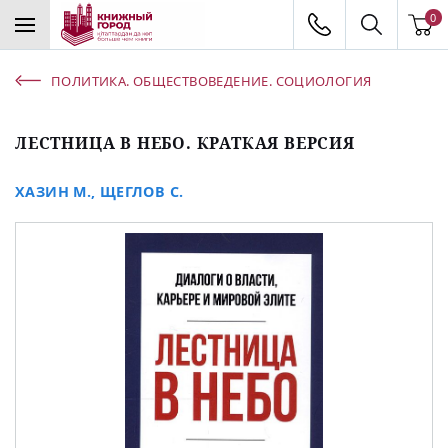
0
ПОЛИТИКА. ОБЩЕСТВОВЕДЕНИЕ. СОЦИОЛОГИЯ
ЛЕСТНИЦА В НЕБО. КРАТКАЯ ВЕРСИЯ
ХАЗИН М.
,
ЩЕГЛОВ С.