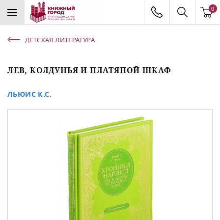
0
ДЕТСКАЯ ЛИТЕРАТУРА
ЛЕВ, КОЛДУНЬЯ И ПЛАТЯНОЙ ШКАФ
ЛЬЮИС К.С.