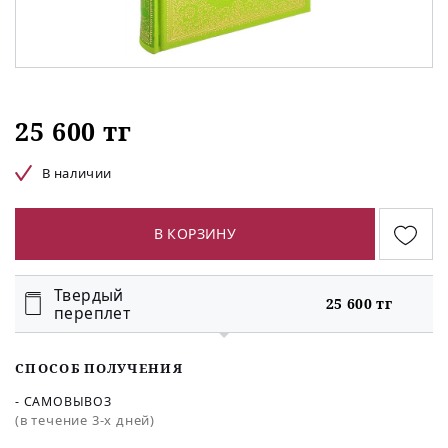
25 600 тг
В наличии
В КОРЗИНУ
Твердый
25 600 тг
переплет
СПОСОБ ПОЛУЧЕНИЯ
- САМОВЫВОЗ
(в течение 3-х дней)