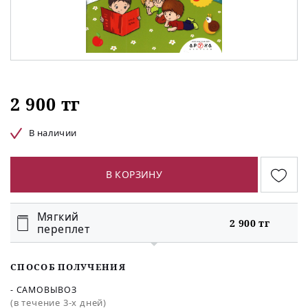
2 900 тг
В наличии
В КОРЗИНУ
Мягкий
2 900 тг
переплет
СПОСОБ ПОЛУЧЕНИЯ
- САМОВЫВОЗ
(в течение 3-х дней)