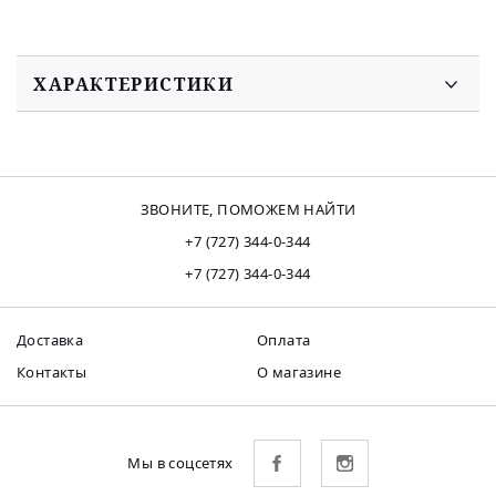
ХАРАКТЕРИСТИКИ
ЗВОНИТЕ, ПОМОЖЕМ НАЙТИ
+7 (727) 344-0-344
+7 (727) 344-0-344
Доставка
Оплата
Контакты
О магазине
Мы в соцсетях