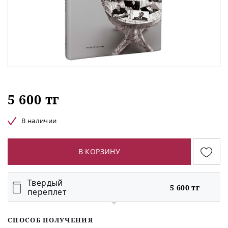
5 600 тг
В наличии
В КОРЗИНУ
Твердый
5 600 тг
переплет
СПОСОБ ПОЛУЧЕНИЯ