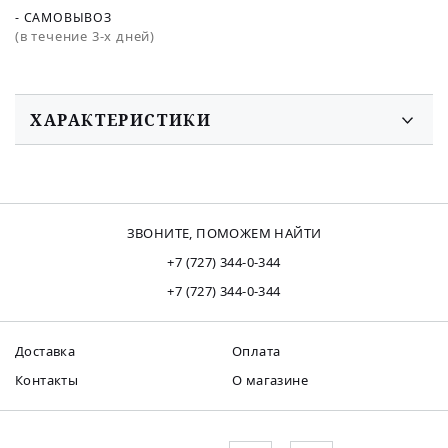
- САМОВЫВОЗ
(в течение 3-х дней)
ХАРАКТЕРИСТИКИ
ЗВОНИТЕ, ПОМОЖЕМ НАЙТИ
+7 (727) 344-0-344
+7 (727) 344-0-344
Доставка
Оплата
Контакты
О магазине