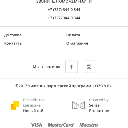
ЗВОНИТЕ, ПОМОЖЕМ НАЙТИ
+7 (727) 344-0-344
+7 (727) 344-0-344
Доставка
Оплата
Контакты
О магазине
Мы в соцсетях
©2017 Участник партнерской программы OZON.RU
Разработка
Created by
магазина
Sense
Новый сайт
Production