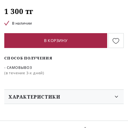
1 300 тг
В наличии
В КОРЗИНУ
СПОСОБ ПОЛУЧЕНИЯ
- САМОВЫВОЗ
(в течение 3-х дней)
ХАРАКТЕРИСТИКИ