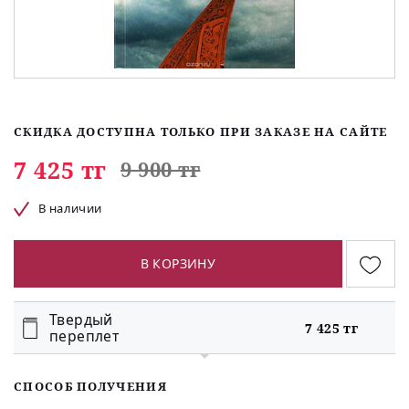
СКИДКА ДОСТУПНА ТОЛЬКО ПРИ ЗАКАЗЕ НА САЙТЕ
7 425 тг
9 900 тг
В наличии
В КОРЗИНУ
Твердый
7 425 тг
переплет
СПОСОБ ПОЛУЧЕНИЯ