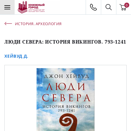
0
ИСТОРИЯ. АРХЕОЛОГИЯ
ЛЮДИ СЕВЕРА: ИСТОРИЯ ВИКИНГОВ. 793-1241
ХЕЙВУД Д.