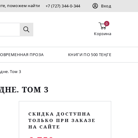
ите, поможем найти
+7 (727) 344-0-344
Вход
0
Корзина
СОВРЕМЕННАЯ ПРОЗА
КНИГИ ПО 500 ТЕҢГЕ
дне. Том 3
ДНЕ. ТОМ 3
СКИДКА ДОСТУПНА
ТОЛЬКО ПРИ ЗАКАЗЕ
НА САЙТЕ