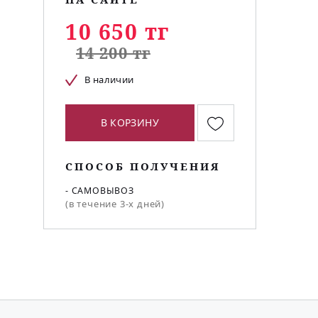
10 650 тг
14 200 тг
В наличии
В КОРЗИНУ
СПОСОБ ПОЛУЧЕНИЯ
- САМОВЫВОЗ
(в течение 3-х дней)