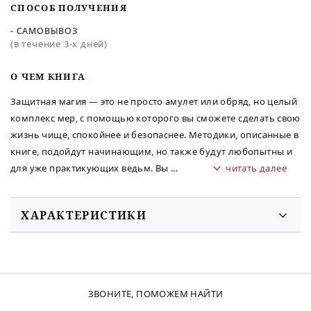
СПОСОБ ПОЛУЧЕНИЯ
- САМОВЫВОЗ
(в течение 3-х дней)
O ЧЕМ КНИГА
Защитная магия — это не просто амулет или обряд, но целый
комплекс мер, с помощью которого вы сможете сделать свою
жизнь чище, спокойнее и безопаснее. Методики, описанные в
книге, подойдут начинающим, но также будут любопытны и
для уже практикующих ведьм. Вы
...
читать далее
ХАРАКТЕРИСТИКИ
ЗВОНИТЕ, ПОМОЖЕМ НАЙТИ