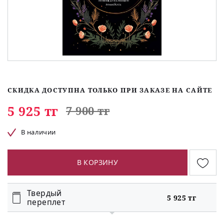
СКИДКА ДОСТУПНА ТОЛЬКО ПРИ ЗАКАЗЕ НА САЙТЕ
5 925 тг
7 900 тг
В наличии
В КОРЗИНУ
Твердый
5 925 тг
переплет