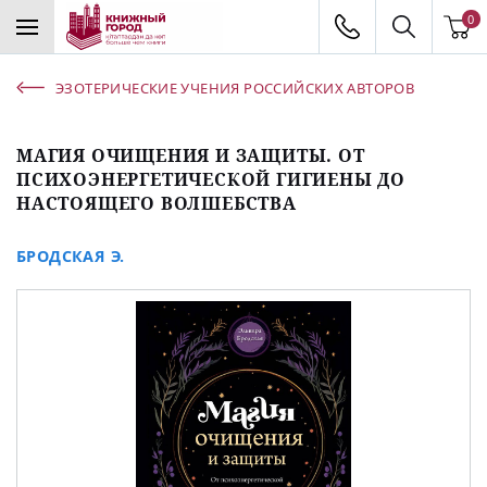
0
ЭЗОТЕРИЧЕСКИЕ УЧЕНИЯ РОССИЙСКИХ АВТОРОВ
МАГИЯ ОЧИЩЕНИЯ И ЗАЩИТЫ. ОТ
ПСИХОЭНЕРГЕТИЧЕСКОЙ ГИГИЕНЫ ДО
НАСТОЯЩЕГО ВОЛШЕБСТВА
БРОДСКАЯ Э.