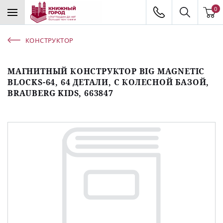
0
КОНСТРУКТОР
МАГНИТНЫЙ КОНСТРУКТОР BIG MAGNETIC
BLOCKS-64, 64 ДЕТАЛИ, С КОЛЕСНОЙ БАЗОЙ,
BRAUBERG KIDS, 663847