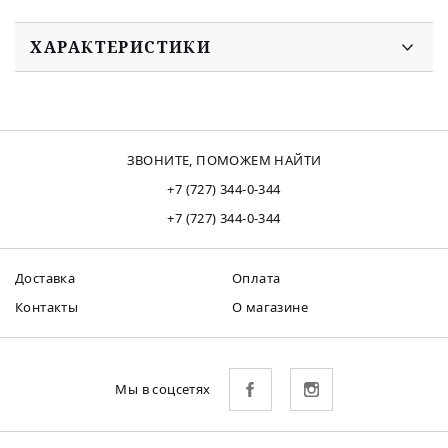
ХАРАКТЕРИСТИКИ
ЗВОНИТЕ, ПОМОЖЕМ НАЙТИ
+7 (727) 344-0-344
+7 (727) 344-0-344
Доставка
Оплата
Контакты
О магазине
Мы в соцсетях