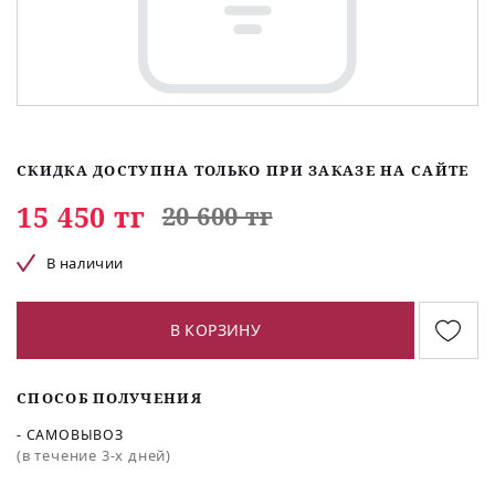
СКИДКА ДОСТУПНА ТОЛЬКО ПРИ ЗАКАЗЕ НА САЙТЕ
15 450 тг
20 600 тг
В наличии
В КОРЗИНУ
СПОСОБ ПОЛУЧЕНИЯ
- САМОВЫВОЗ
(в течение 3-х дней)