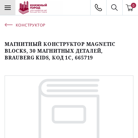
0
КОНСТРУКТОР
МАГНИТНЫЙ КОНСТРУКТОР MAGNETIC
BLOCKS, 30 МАГНИТНЫХ ДЕТАЛЕЙ,
BRAUBERG KIDS, КОД 1С, 665719