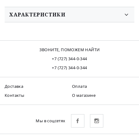
ХАРАКТЕРИСТИКИ
ЗВОНИТЕ, ПОМОЖЕМ НАЙТИ
+7 (727) 344-0-344
+7 (727) 344-0-344
Доставка
Оплата
Контакты
О магазине
Мы в соцсетях