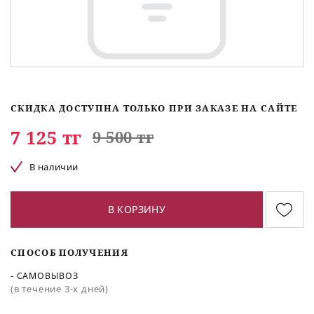
СКИДКА ДОСТУПНА ТОЛЬКО ПРИ ЗАКАЗЕ НА САЙТЕ
7 125 тг
9 500 тг
В наличии
В КОРЗИНУ
СПОСОБ ПОЛУЧЕНИЯ
- САМОВЫВОЗ
(в течение 3-х дней)