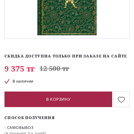
СКИДКА ДОСТУПНА ТОЛЬКО ПРИ ЗАКАЗЕ НА САЙТЕ
9 375 тг
12 500 тг
В наличии
В КОРЗИНУ
СПОСОБ ПОЛУЧЕНИЯ
- САМОВЫВОЗ
(в течение 3-х дней)