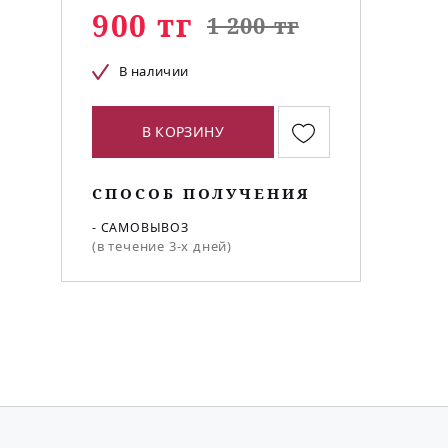
900 тг
1 200 тг
В наличии
В КОРЗИНУ
СПОСОБ ПОЛУЧЕНИЯ
- САМОВЫВОЗ
(в течение 3-х дней)