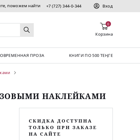
ите, поможем найти
+7 (727) 344-0-344
Вход
0
Корзина
СОВРЕМЕННАЯ ПРОЗА
КНИГИ ПО 500 ТЕҢГЕ
йками
АЗОВЫМИ НАКЛЕЙКАМИ
СКИДКА ДОСТУПНА
ТОЛЬКО ПРИ ЗАКАЗЕ
НА САЙТЕ