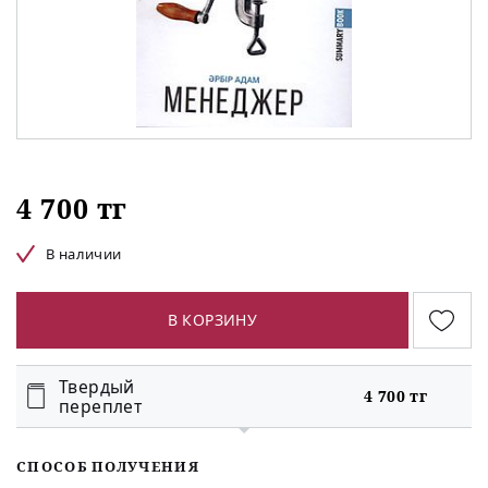
4 700 тг
В наличии
В КОРЗИНУ
Твердый
4 700 тг
переплет
СПОСОБ ПОЛУЧЕНИЯ