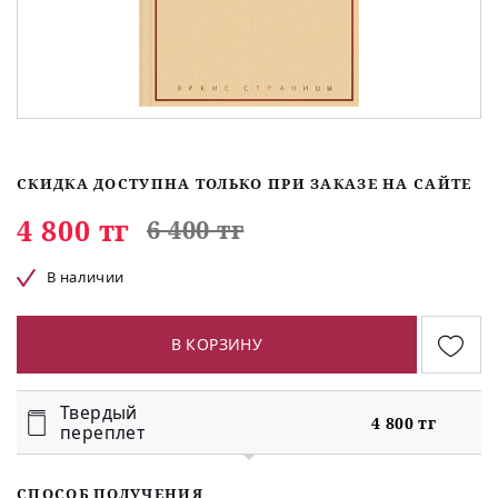
СКИДКА ДОСТУПНА ТОЛЬКО ПРИ ЗАКАЗЕ НА САЙТЕ
4 800 тг
6 400 тг
В наличии
В КОРЗИНУ
Твердый
4 800 тг
переплет
СПОСОБ ПОЛУЧЕНИЯ