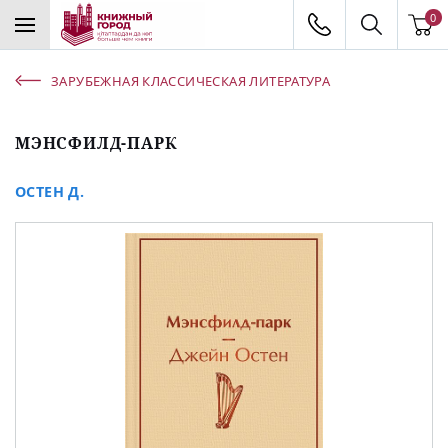
0
ЗАРУБЕЖНАЯ КЛАССИЧЕСКАЯ ЛИТЕРАТУРА
МЭНСФИЛД-ПАРК
ОСТЕН Д.