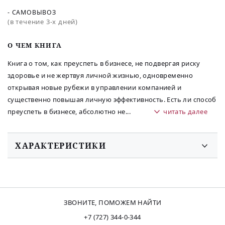
- САМОВЫВОЗ
(в течение 3-х дней)
O ЧЕМ КНИГА
Книга о том, как преуспеть в бизнесе, не подвергая риску
здоровье и не жертвуя личной жизнью, одновременно
открывая новые рубежи в управлении компанией и
существенно повышая личную эффективность. Есть ли способ
преуспеть в бизнесе, абсолютно не
...
читать далее
ХАРАКТЕРИСТИКИ
ЗВОНИТЕ, ПОМОЖЕМ НАЙТИ
+7 (727) 344-0-344