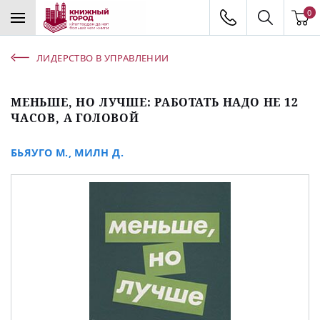
0
ЛИДЕРСТВО В УПРАВЛЕНИИ
МЕНЬШЕ, НО ЛУЧШЕ: РАБОТАТЬ НАДО НЕ 12
ЧАСОВ, А ГОЛОВОЙ
БЬЯУГО М.
,
МИЛН Д.