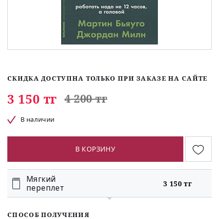
СКИДКА ДОСТУПНА ТОЛЬКО ПРИ ЗАКАЗЕ НА САЙТЕ
3 150 тг
4 200 тг
В наличии
В КОРЗИНУ
Мягкий
3 150 тг
переплет
СПОСОБ ПОЛУЧЕНИЯ