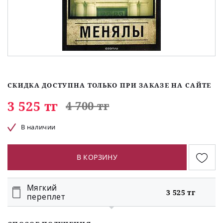
СКИДКА ДОСТУПНА ТОЛЬКО ПРИ ЗАКАЗЕ НА САЙТЕ
3 525 тг
4 700 тг
В наличии
В КОРЗИНУ
Мягкий
3 525 тг
переплет