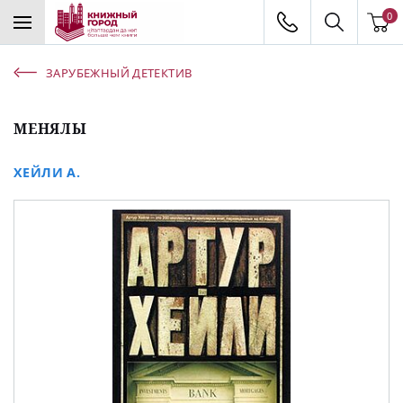
0
ЗАРУБЕЖНЫЙ ДЕТЕКТИВ
МЕНЯЛЫ
ХЕЙЛИ А.