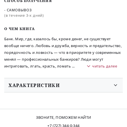
СПОСОБ ПОЛУЧЕНИЯ
- САМОВЫВОЗ
(в течение 3-х дней)
O ЧЕМ КНИГА
Банк. Мир, где, казалось бы, кроме денег, не существует
вообще ничего. Любовь и дружба, верность и предательство,
порядочность и ловкость — что в приоритете у современных
менял — профессиональных банкиров? Люди могут
интриговать, лгать, красть, ломать
...
читать далее
ХАРАКТЕРИСТИКИ
ЗВОНИТЕ, ПОМОЖЕМ НАЙТИ
+7 (727) 344-0-344