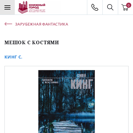
0
ЗАРУБЕЖНАЯ ФАНТАСТИКА
МЕШОК С КОСТЯМИ
КИНГ С.