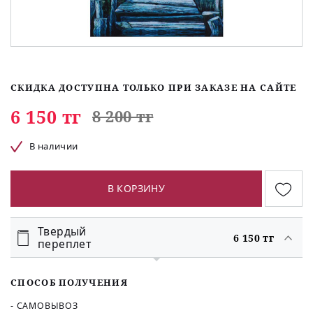
СКИДКА ДОСТУПНА ТОЛЬКО ПРИ ЗАКАЗЕ НА САЙТЕ
6 150 тг
8 200 тг
В наличии
В КОРЗИНУ
Твердый
6 150 тг
переплет
СПОСОБ ПОЛУЧЕНИЯ
- САМОВЫВОЗ