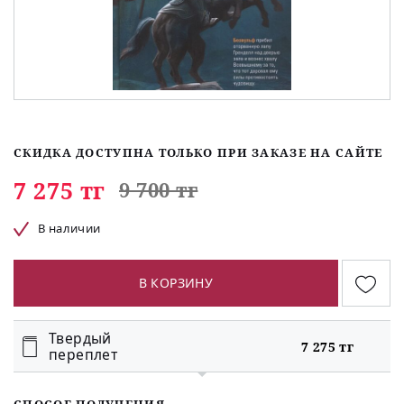
СКИДКА ДОСТУПНА ТОЛЬКО ПРИ ЗАКАЗЕ НА САЙТЕ
7 275 тг
9 700 тг
В наличии
В КОРЗИНУ
Твердый
7 275 тг
переплет