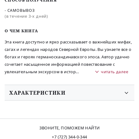
СПОСОБ ПОЛУЧЕНИЯ
- САМОВЫВОЗ
(в течение 3-х дней)
O ЧЕМ КНИГА
Эта книга доступно и ярко рассказывает о важнейших мифах,
сагах и легендах народов Северной Европы. Вы узнаете все о
богах и героях германоскандинавского эпоса. Автор удачно
сочетает насыщенное информацией повествование с
увлекательным экскурсом в истор
...
читать далее
ХАРАКТЕРИСТИКИ
ЗВОНИТЕ, ПОМОЖЕМ НАЙТИ
+7 (727) 344-0-344