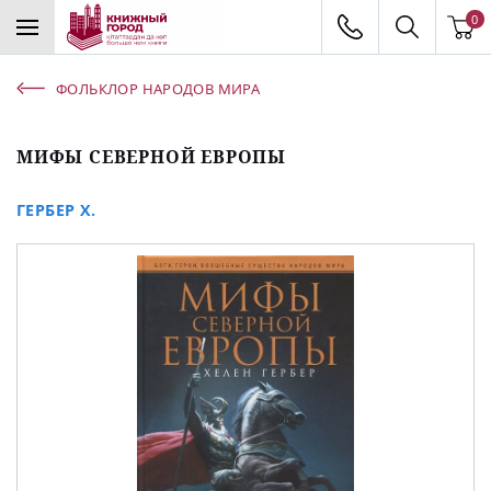
0
ФОЛЬКЛОР НАРОДОВ МИРА
МИФЫ СЕВЕРНОЙ ЕВРОПЫ
ГЕРБЕР Х.