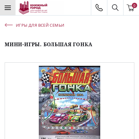
0
ИГРЫ ДЛЯ ВСЕЙ СЕМЬИ
МИНИ-ИГРЫ. БОЛЬШАЯ ГОНКА