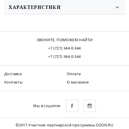
ХАРАКТЕРИСТИКИ
ЗВОНИТЕ, ПОМОЖЕМ НАЙТИ
+7 (727) 344-0-344
+7 (727) 344-0-344
Доставка
Оплата
Контакты
О магазине
Мы в соцсетях
©2017 Участник партнерской программы OZON.RU