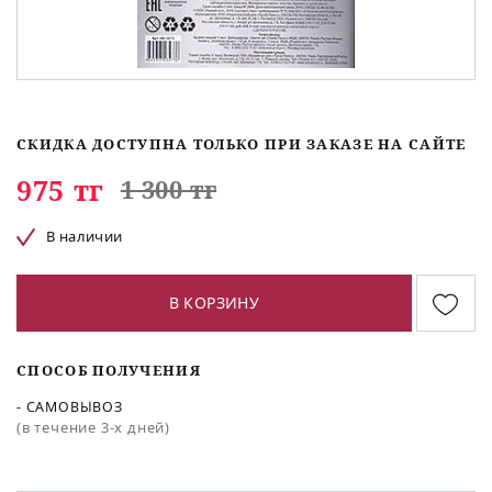
СКИДКА ДОСТУПНА ТОЛЬКО ПРИ ЗАКАЗЕ НА САЙТЕ
975 тг
1 300 тг
В наличии
В КОРЗИНУ
СПОСОБ ПОЛУЧЕНИЯ
- САМОВЫВОЗ
(в течение 3-х дней)