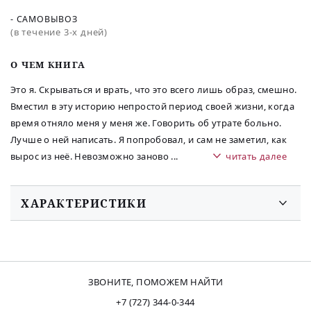
- САМОВЫВОЗ
(в течение 3-х дней)
O ЧЕМ КНИГА
Это я. Скрываться и врать, что это всего лишь образ, смешно.
Вместил в эту историю непростой период своей жизни, когда
время отняло меня у меня же. Говорить об утрате больно.
Лучше о ней написать. Я попробовал, и сам не заметил, как
вырос из неё. Невозможно заново
...
читать далее
ХАРАКТЕРИСТИКИ
ЗВОНИТЕ, ПОМОЖЕМ НАЙТИ
+7 (727) 344-0-344