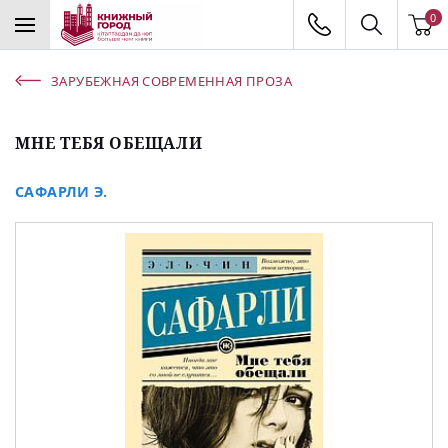
0
ЗАРУБЕЖНАЯ СОВРЕМЕННАЯ ПРОЗА
МНЕ ТЕБЯ ОБЕЩАЛИ
САФАРЛИ Э.