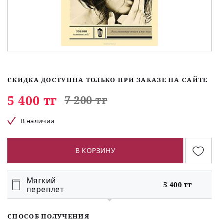
СКИДКА ДОСТУПНА ТОЛЬКО ПРИ ЗАКАЗЕ НА САЙТЕ
5 400 тг
7 200 тг
В наличии
В КОРЗИНУ
Мягкий
5 400 тг
переплет
СПОСОБ ПОЛУЧЕНИЯ