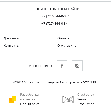
ЗВОНИТЕ, ПОМОЖЕМ НАЙТИ
+7 (727) 344-0-344
+7 (727) 344-0-344
Доставка
Оплата
Контакты
О магазине
Мы в соцсетях
©2017 Участник партнерской программы OZON.RU
Разработка
Created by
магазина
Sense
Новый сайт
Production