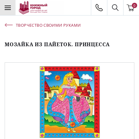
0
ТВОРЧЕСТВО СВОИМИ РУКАМИ
МОЗАЙКА ИЗ ПАЙЕТОК. ПРИНЦЕССА