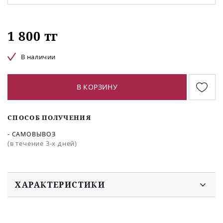
1 800 тг
В наличии
В КОРЗИНУ
СПОСОБ ПОЛУЧЕНИЯ
- САМОВЫВОЗ
(в течение 3-х дней)
ХАРАКТЕРИСТИКИ