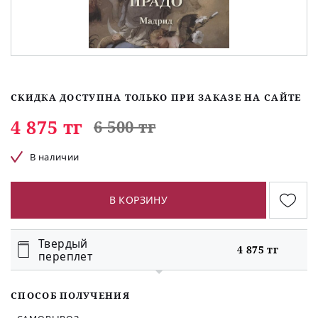
СКИДКА ДОСТУПНА ТОЛЬКО ПРИ ЗАКАЗЕ НА САЙТЕ
4 875 тг
6 500 тг
В наличии
В КОРЗИНУ
Твердый
4 875 тг
переплет
СПОСОБ ПОЛУЧЕНИЯ