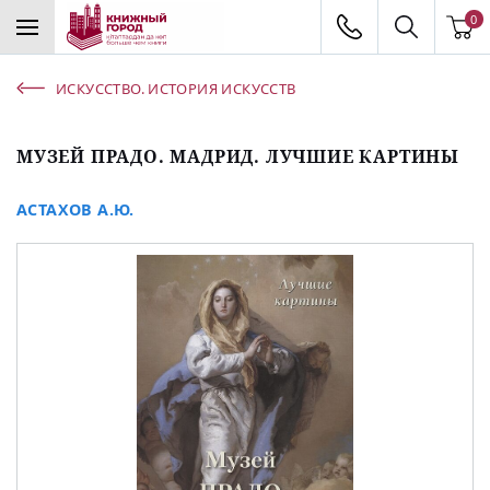
0
ИСКУССТВО. ИСТОРИЯ ИСКУССТВ
МУЗЕЙ ПРАДО. МАДРИД. ЛУЧШИЕ КАРТИНЫ
АСТАХОВ А.Ю.