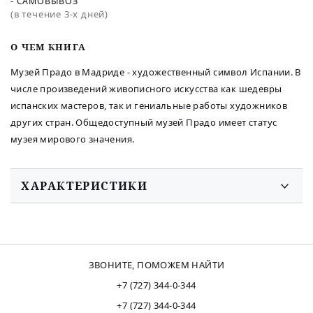
- САМОВЫВОЗ
(в течение 3-х дней)
O ЧЕМ КНИГА
Музей Прадо в Мадриде - художественный символ Испании. В
числе произведений живописного искусства как шедевры
испанских мастеров, так и гениальные работы художников
других стран. Общедоступный музей Прадо имеет статус
музея мирового значения.
ХАРАКТЕРИСТИКИ
ЗВОНИТЕ, ПОМОЖЕМ НАЙТИ
+7 (727) 344-0-344
+7 (727) 344-0-344