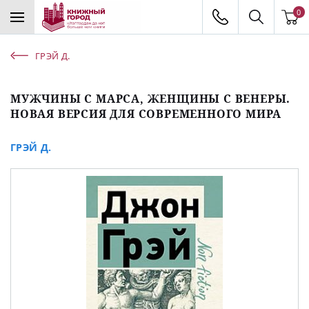
0
ГРЭЙ Д.
МУЖЧИНЫ С МАРСА, ЖЕНЩИНЫ С ВЕНЕРЫ.
НОВАЯ ВЕРСИЯ ДЛЯ СОВРЕМЕННОГО МИРА
ГРЭЙ Д.