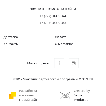
ЗВОНИТЕ, ПОМОЖЕМ НАЙТИ
+7 (727) 344-0-344
+7 (727) 344-0-344
Доставка
Оплата
Контакты
О магазине
Мы в соцсетях
©2017 Участник партнерской программы OZON.RU
Разработка
Created by
магазина
Sense
Новый сайт
Production