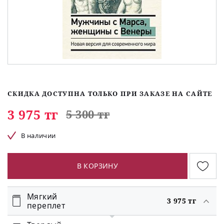
СКИДКА ДОСТУПНА ТОЛЬКО ПРИ ЗАКАЗЕ НА САЙТЕ
3 975 тг
5 300 тг
В наличии
В КОРЗИНУ
Мягкий
3 975 тг
переплет