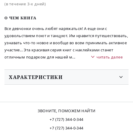
(в течение 3-х дней)
O ЧЕМ КНИГА
Все девчонки очень любят наряжаться! А еще они с
удовольствием поют и танцуют. Им нравится путешествовать,
узнавать что-то новое и вообще во всем принимать активное
участие... Эта красивая серия книг с наклейками станет
отличным подарком для нашей м
...
читать далее
ХАРАКТЕРИСТИКИ
ЗВОНИТЕ, ПОМОЖЕМ НАЙТИ
+7 (727) 344-0-344
+7 (727) 344-0-344