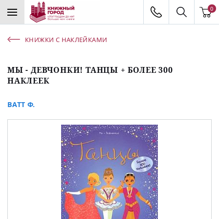
0
КНИЖКИ С НАКЛЕЙКАМИ
МЫ - ДЕВЧОНКИ! ТАНЦЫ + БОЛЕЕ 300
НАКЛЕЕК
ВАТТ Ф.