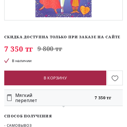
СКИДКА ДОСТУПНА ТОЛЬКО ПРИ ЗАКАЗЕ НА САЙТЕ
7 350 тг
9 800 тг
В наличии
В КОРЗИНУ
Мягкий
7 350 тг
переплет
СПОСОБ ПОЛУЧЕНИЯ
- САМОВЫВОЗ