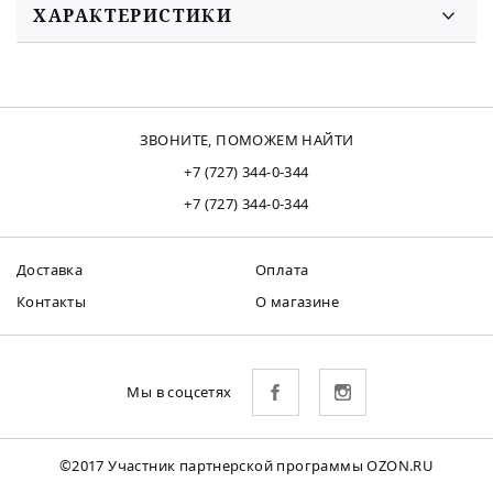
ХАРАКТЕРИСТИКИ
ЗВОНИТЕ, ПОМОЖЕМ НАЙТИ
+7 (727) 344-0-344
+7 (727) 344-0-344
Доставка
Оплата
Контакты
О магазине
Мы в соцсетях
©2017 Участник партнерской программы OZON.RU