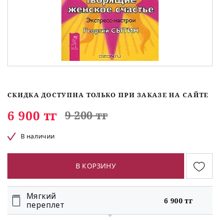
СКИДКА ДОСТУПНА ТОЛЬКО ПРИ ЗАКАЗЕ НА САЙТЕ
6 900 тг
9 200 тг
В наличии
В КОРЗИНУ
Мягкий
6 900 тг
переплет