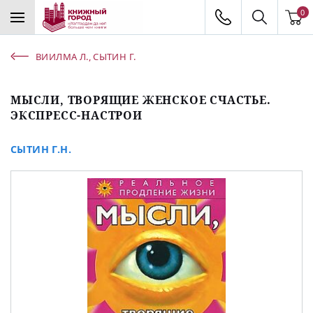
0
ВИИЛМА Л., СЫТИН Г.
МЫСЛИ, ТВОРЯЩИЕ ЖЕНСКОЕ СЧАСТЬЕ.
ЭКСПРЕСС-НАСТРОИ
СЫТИН Г.Н.