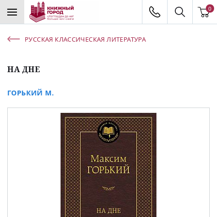
0
РУССКАЯ КЛАССИЧЕСКАЯ ЛИТЕРАТУРА
НА ДНЕ
ГОРЬКИЙ М.