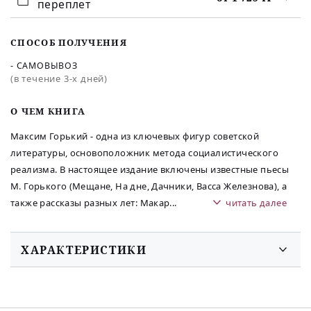
переплет
СПОСОБ ПОЛУЧЕНИЯ
- САМОВЫВОЗ
(в течение 3-х дней)
O ЧЕМ КНИГА
Максим Горький - одна из ключевых фигур советской
литературы, основоположник метода социалистического
реализма. В настоящее издание включены известные пьесы
М. Горького (Мещане, На дне, Дачники, Васса Железнова), а
также рассказы разных лет: Макар
...
читать далее
ХАРАКТЕРИСТИКИ