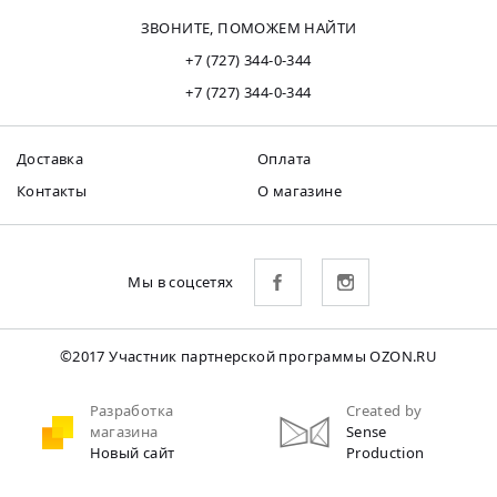
ЗВОНИТЕ, ПОМОЖЕМ НАЙТИ
+7 (727) 344-0-344
+7 (727) 344-0-344
Доставка
Оплата
Контакты
О магазине
Мы в соцсетях
©2017 Участник партнерской программы OZON.RU
Разработка
Created by
магазина
Sense
Новый сайт
Production